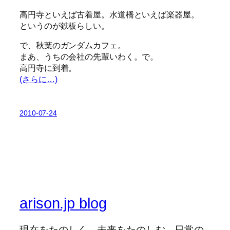
高円寺といえば古着屋。水道橋といえば楽器屋。
というのが鉄板らしい。
で、秋葉のガンダムカフェ。
まあ、うちの会社の先輩いわく。で。
高円寺に到着。
(さらに…)
2010-07-24
arison.jp blog
現在をたのしく、未来をたのしむ。日常の