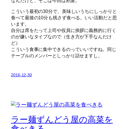
なんだけど、そこは今回は割愛。
こういう最初の30分で、美味しいうちにしっかりと
食べて最後の10分も残さず食べる。いい活動だと思
います。
自分は席をたって上司や役員に挨拶に義務的に行く
のが嫌いなタイプなので（生き方が下手なんだけ
ど）
こういう食事に集中できるのっていいですね。同じ
テーブルのメンバーとしっかり話せますし。
2016-12-30
ラー麺ずんどう屋の高菜を
食べきる