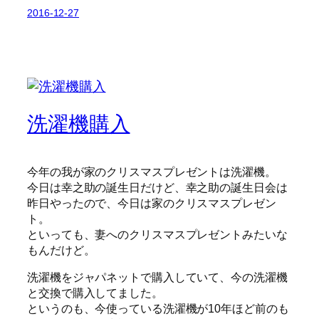
2016-12-27
洗濯機購入
今年の我が家のクリスマスプレゼントは洗濯機。
今日は幸之助の誕生日だけど、幸之助の誕生日会は
昨日やったので、今日は家のクリスマスプレゼン
ト。
といっても、妻へのクリスマスプレゼントみたいな
もんだけど。
洗濯機をジャパネットで購入していて、今の洗濯機
と交換で購入してました。
というのも、今使っている洗濯機が10年ほど前のも