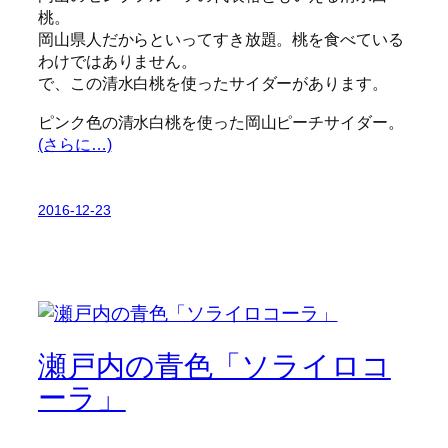
桃。
岡山県人だからといってすき放題。桃を食べている
わけではありません。
で、この清水白桃を使ったサイダーがあります。
ピンク色の清水白桃を使った岡山ピーチサイダー。
(さらに…)
2016-12-23
瀬戸内の青色「ソライロコ
ーラ」