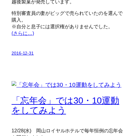
越後製菓が発売しています。
特別審査員の妻がビッグで売られていたのを選んで
購入。
※自分と息子には選択権がありませんでした。
(さらに…)
2016-12-31
「忘年会」では30・10運動
をしてみよう
12/28(水) 岡山ロイヤルホテルで毎年恒例の忘年会