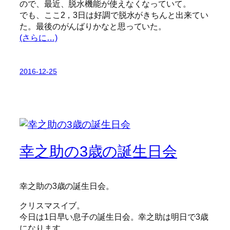
ので、最近、脱水機能が使えなくなっていて。
でも、ここ2，3日は好調で脱水がきちんと出来てい
た。最後のがんばりかなと思っていた。
(さらに…)
2016-12-25
幸之助の3歳の誕生日会
幸之助の3歳の誕生日会。
クリスマスイブ。
今日は1日早い息子の誕生日会。幸之助は明日で3歳
になります。