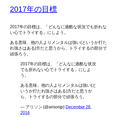
2017年の目標
2017年の目標は、「どんなに過酷な状況でも折れな
い心でトライする」にしよう。
ある意味、他の人よりメンタルは強い(というか打た
れ強さはある)方だと思うから、トライするの部分で
頑張ろう。
2017年の目標は、「どんなに過酷な状況
でも折れない心でトライする」にしよ
う。
ある意味、他の人よりメンタルは強い(と
いうか打たれ強さはある)方だと思うか
ら、トライするの部分で頑張ろう。
— アリソン (@arisonjp)
December 28,
2016