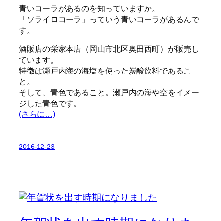
青いコーラがあるのを知っていますか。
「ソライロコーラ」っていう青いコーラがあるんで
す。
酒販店の栄家本店（岡山市北区奥田西町）が販売し
ています。
特徴は瀬戸内海の海塩を使った炭酸飲料であるこ
と。
そして、青色であること。瀬戸内の海や空をイメー
ジした青色です。
(さらに…)
2016-12-23