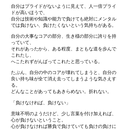
自分はプライドがないように見えて、人一倍プライ
ドが高いほうで、
自分は技術や知識や能力で負けても絶対にメンタル
では負けない、負けたくないという気持ちがある。
自分の大事なコアの部分、生き様の部分に誇りを持
っていて、
それがあったから、ある程度、まともな道を歩んで
これたし、
へこたれずがんばってこれたと思っている。
たぶん、自分の中のコアが壊れてしまうと、自分の
良い持ち味が全て消え去ってしまうような気さえす
る。
どんなことがあってもあきらめない。折れない。
「負けなければ、負けない」
意味不明のようだけど、少し言葉を付け加えれば、
心が負けないということ。
心が負けなければ勝負で負けていても負けの負けに