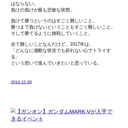
はならない。
負けの負けが最も悲惨な状態。
負けて勝つというのはすごく難しいこと。
勝つまで負けないということもすごく難しいこと。
そして勝てるように挑戦していくこと。
全て難しいことなんだけど、2017年は、
「どんなに過酷な状況でも折れない心でトライす
る」
という想いで進んでいきたいと思っている。
2016-12-28