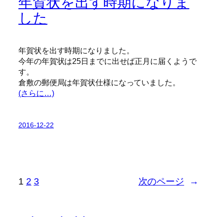
年賀状を出す時期になりま
した
年賀状を出す時期になりました。
今年の年賀状は25日までに出せば正月に届くようで
す。
倉敷の郵便局は年賀状仕様になっていました。
(さらに…)
2016-12-22
1
2
3
次のページ
→