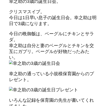
幸之助の3歳の誕生日会。
クリスマスイブ。
今日は1日早い息子の誕生日会。幸之助は明
日で3歳になります。
今日の晩御飯は、ベーグルにチキンとサラ
ダ。
幸之助は自分と妻のベーグルとチキンを交
互にガブリ。ベーグルが好物だったみた
い。
幸之助の通っている小規模保育園からのプ
レゼント。
いろんな記録を保育園の先生が書いてくれ