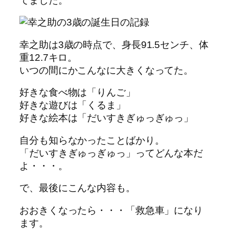
てました。
幸之助は3歳の時点で、身長91.5センチ、体
重12.7キロ。
いつの間にかこんなに大きくなってた。
好きな食べ物は「りんご」
好きな遊びは「くるま」
好きな絵本は「だいすきぎゅっぎゅっ」
自分も知らなかったことばかり。
「だいすきぎゅっぎゅっ」ってどんな本だ
よ・・・。
で、最後にこんな内容も。
おおきくなったら・・・「救急車」になり
ます。