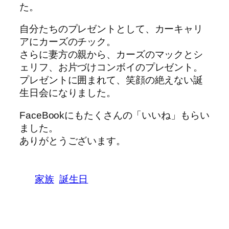
た。
自分たちのプレゼントとして、カーキャリ
アにカーズのチック。
さらに妻方の親から、カーズのマックとシ
ェリフ、お片づけコンボイのプレゼント。
プレゼントに囲まれて、笑顔の絶えない誕
生日会になりました。
FaceBookにもたくさんの「いいね」もらい
ました。
ありがとうございます。
家族
誕生日