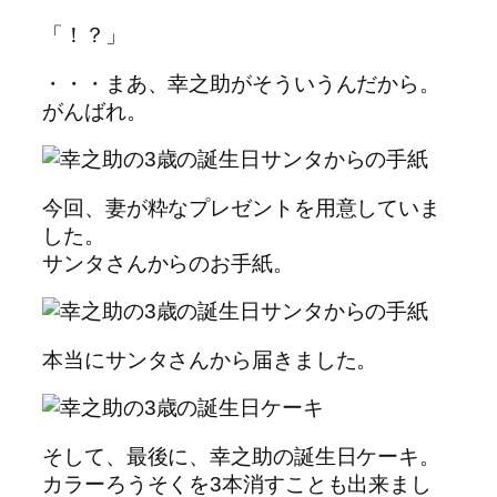
「！？」
・・・まあ、幸之助がそういうんだから。
がんばれ。
今回、妻が粋なプレゼントを用意していま
した。
サンタさんからのお手紙。
本当にサンタさんから届きました。
そして、最後に、幸之助の誕生日ケーキ。
カラーろうそくを3本消すことも出来まし