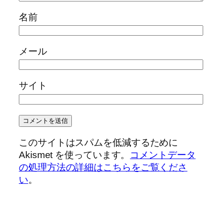
名前
メール
サイト
このサイトはスパムを低減するために
Akismet を使っています。
コメントデータ
の処理方法の詳細はこちらをご覧くださ
い
。