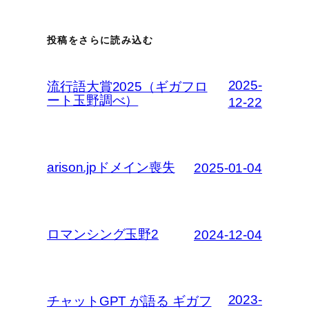
投稿をさらに読み込む
2025-
流行語大賞2025（ギガフロ
ート玉野調べ）
12-22
arison.jpドメイン喪失
2025-01-04
ロマンシング玉野2
2024-12-04
2023-
チャットGPT が語る ギガフ