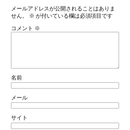
メールアドレスが公開されることはありま
せん。
※
が付いている欄は必須項目です
コメント
※
名前
メール
サイト