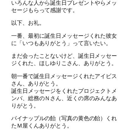
いろんな人から誕生日プレゼントやらメッ
セージもらって感謝です。
以下、お礼。
一番、最初に誕生日メッセージくれた彼女
に「いつもありがとう」って言いたい。
まだ会ったことないけど、誕生日メッセー
ジくれた、ほしゆりこさん、ありがとう。
朝一番で誕生日メッセージくれたアイビス
さん、ありがとう。
誕生日メッセージをくれたプロジェクトメ
ンバ、総務のＮさん、近くの席のみんなあ
りがとう。
パイナップルの飴（写真の黄色の飴）くれ
たＭ屋くんありがとう。