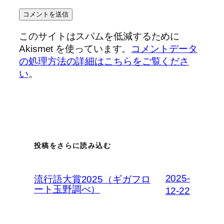
このサイトはスパムを低減するために
Akismet を使っています。
コメントデータ
の処理方法の詳細はこちらをご覧くださ
い
。
投稿をさらに読み込む
2025-
流行語大賞2025（ギガフロ
ート玉野調べ）
12-22