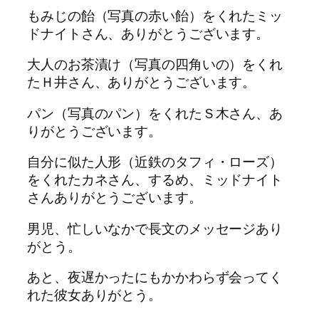
もみじの飴（写真の赤い飴）をくれたミッ
ドナイトさん、ありがとうございます。
大人のお茶漬け（写真の四角いの）をくれ
たＨ井さん、ありがとうございます。
パン（写真のパン）をくれたＳ木さん、あ
りがとうございます。
自分に似た人形（近鉄のタフィ・ローズ）
をくれたカネさん、するめ、ミッドナイト
さんありがとうございます。
男児、忙しいなかで長文のメッセージあり
がとう。
あと、夜遅かったにもかかわらず会ってく
れた彼女ありがとう。