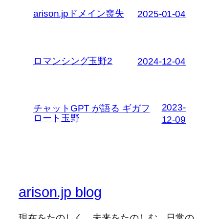
arison.jpドメイン喪失
2025-01-04
ロマンシング玉野2
2024-12-04
2023-
チャットGPT が語る ギガフ
ロート玉野
12-09
arison.jp blog
現在をたのしく、未来をたのしむ。日常の