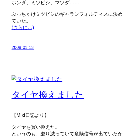
ホンダ、ミツビシ、マツダ……
ぶっちゃけミツビシのギャランフォルティスに決め
ていた。
(さらに…)
2008-01-13
タイヤ換えました
【Mixi日記より】
タイヤを買い換えた。
というのも、磨り減っていて危険信号が出ていたか