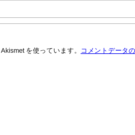
ismet を使っています。
コメントデータ