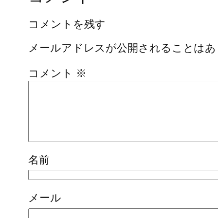
コメントを残す
メールアドレスが公開されることはあ
コメント
※
名前
メール