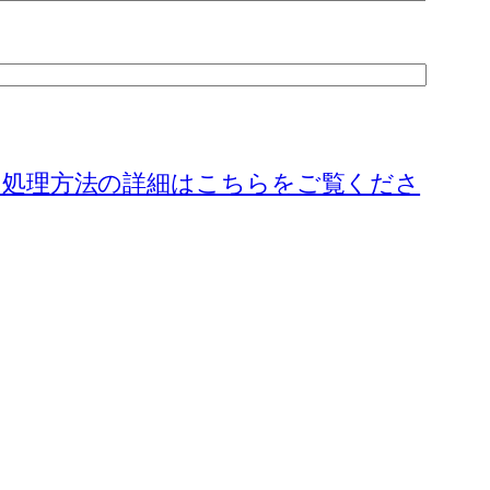
の処理方法の詳細はこちらをご覧くださ