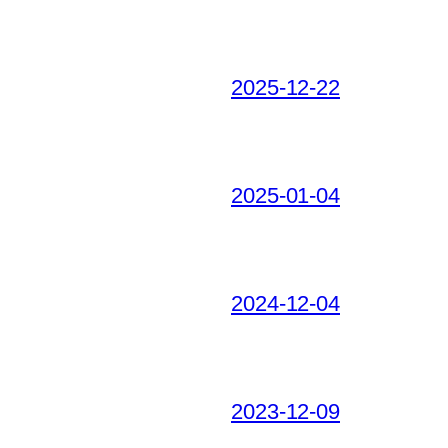
2025-12-22
2025-01-04
2024-12-04
2023-12-09