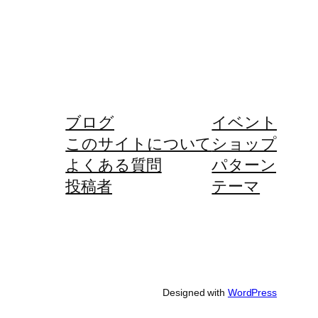
ブログ
イベント
このサイトについて
ショップ
よくある質問
パターン
投稿者
テーマ
Designed with
WordPress