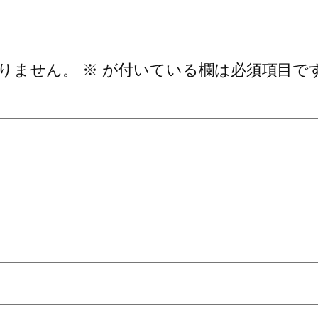
りません。
※
が付いている欄は必須項目で