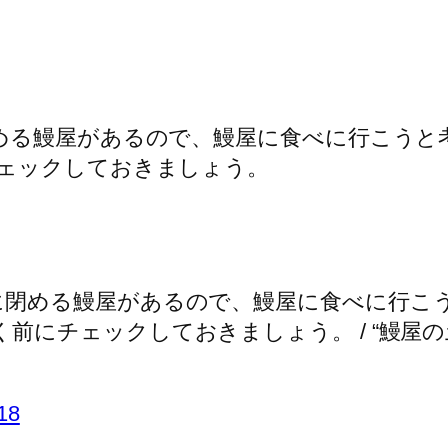
める鰻屋があるので、鰻屋に食べに行こうと
ェックしておきましょう。
に閉める鰻屋があるので、鰻屋に食べに行こ
前にチェックしておきましょう。 / “鰻屋の
018