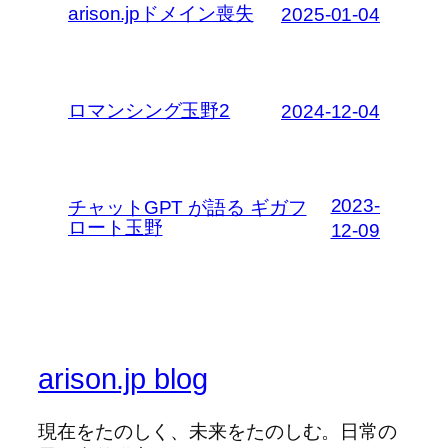
arison.jpドメイン喪失
2025-01-04
ロマンシング玉野2
2024-12-04
2023-
チャットGPT が語る ギガフ
ロート玉野
12-09
arison.jp blog
現在をたのしく、未来をたのしむ。日常の