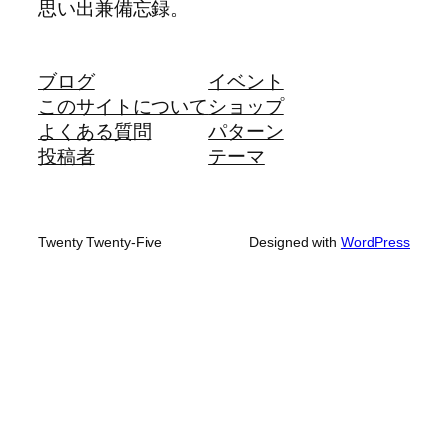
思い出兼備忘録。
ブログ
イベント
このサイトについて
ショップ
よくある質問
パターン
投稿者
テーマ
Twenty Twenty-Five
Designed with
WordPress