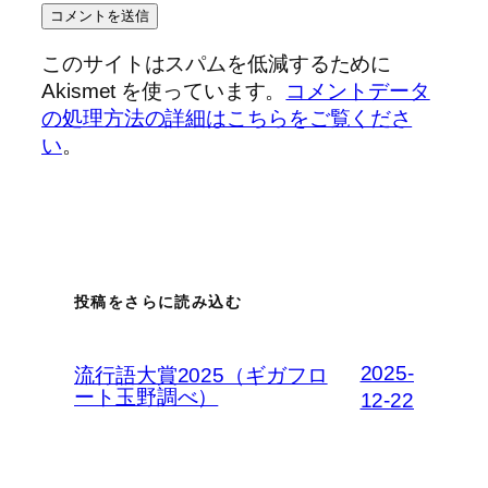
このサイトはスパムを低減するために
Akismet を使っています。
コメントデータ
の処理方法の詳細はこちらをご覧くださ
い
。
投稿をさらに読み込む
2025-
流行語大賞2025（ギガフロ
ート玉野調べ）
12-22