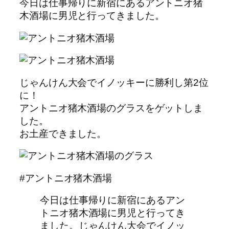
今日は仕事帰りに新宿にあるアントニオ猪
木酒場に男児と行ってきました。
じゃんけん大会でイノッキーに勝利し第2位
に！
アントニオ猪木酒場のグラスをゲットしま
した。
お土産できました。
#アントニオ猪木酒場
今日は仕事帰りに新宿にあるアン
トニオ猪木酒場に男児と行ってき
ました。じゃんけん大会でイノッ