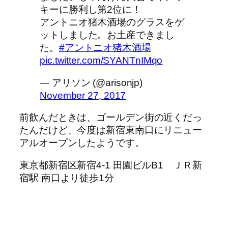
キーに勝利し第2位に！
アントニオ猪木酒場のグラスをゲ
ットしました。お土産できまし
た。
#アントニオ猪木酒場
pic.twitter.com/SYANTnIMqo
— アリソン (@arisonjp)
November 27, 2017
前飲んだときは、ゴールデン街の近くだっ
たんだけど、今度は新宿東南口にリニュー
アルオープンしたようです。
東京都新宿区新宿4-1 田園ビルB1 ＪＲ新
宿駅 南口より徒歩1分