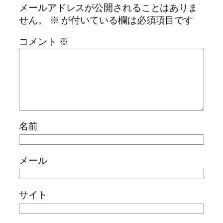
メールアドレスが公開されることはありま
せん。
※
が付いている欄は必須項目です
コメント
※
名前
メール
サイト