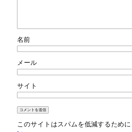
名前
メール
サイト
このサイトはスパムを低減するために Ak