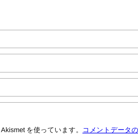
ismet を使っています。
コメントデータ