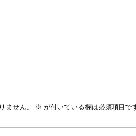
りません。
※
が付いている欄は必須項目で