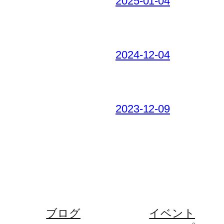
2025-01-04
2024-12-04
2023-12-09
ブログ
イベント