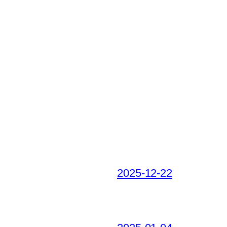
2025-12-22