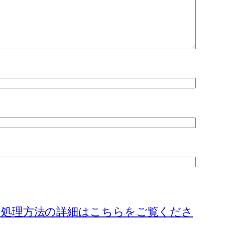
の処理方法の詳細はこちらをご覧くださ