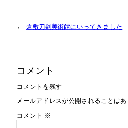
←
倉敷刀剣美術館にいってきました
コメント
コメントを残す
メールアドレスが公開されることはあ
コメント
※