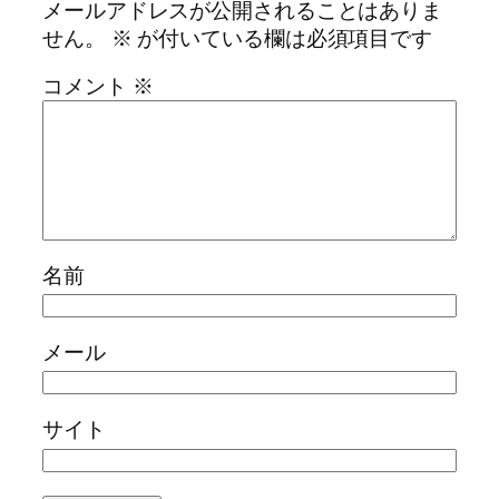
メールアドレスが公開されることはありま
せん。
※
が付いている欄は必須項目です
コメント
※
名前
メール
サイト