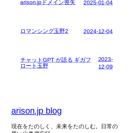
arison.jpドメイン喪失
2025-01-04
ロマンシング玉野2
2024-12-04
2023-
チャットGPT が語る ギガフ
ロート玉野
12-09
arison.jp blog
現在をたのしく、未来をたのしむ。日常の