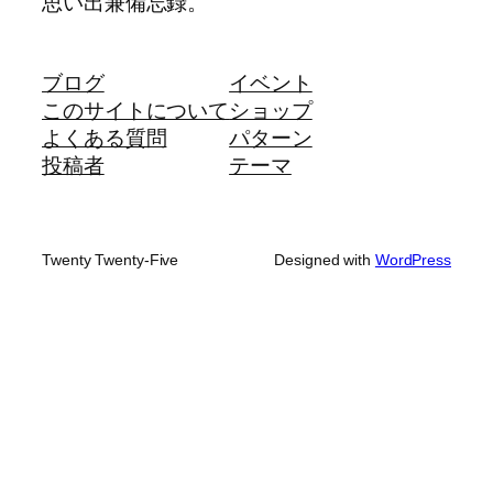
思い出兼備忘録。
ブログ
イベント
このサイトについて
ショップ
よくある質問
パターン
投稿者
テーマ
Twenty Twenty-Five
Designed with
WordPress