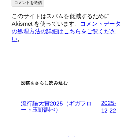
このサイトはスパムを低減するために
Akismet を使っています。
コメントデータ
の処理方法の詳細はこちらをご覧くださ
い
。
投稿をさらに読み込む
2025-
流行語大賞2025（ギガフロ
ート玉野調べ）
12-22