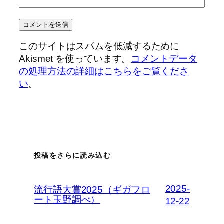
このサイトはスパムを低減するために
Akismet を使っています。
コメントデータ
の処理方法の詳細はこちらをご覧くださ
い
。
投稿をさらに読み込む
2025-
流行語大賞2025（ギガフロ
ート玉野調べ）
12-22