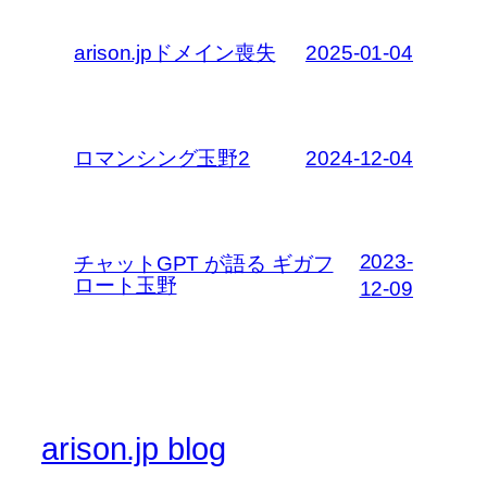
arison.jpドメイン喪失
2025-01-04
ロマンシング玉野2
2024-12-04
2023-
チャットGPT が語る ギガフ
ロート玉野
12-09
arison.jp blog