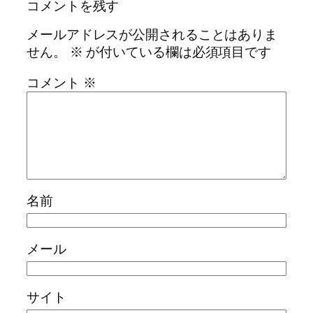
コメントを残す
メールアドレスが公開されることはありま
せん。
※
が付いている欄は必須項目です
コメント
※
名前
メール
サイト