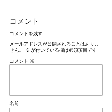
コメント
コメントを残す
メールアドレスが公開されることはありま
せん。
※
が付いている欄は必須項目です
コメント
※
名前