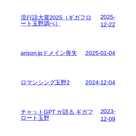
2025-
流行語大賞2025（ギガフロ
ート玉野調べ）
12-22
arison.jpドメイン喪失
2025-01-04
ロマンシング玉野2
2024-12-04
2023-
チャットGPT が語る ギガフ
ロート玉野
12-09