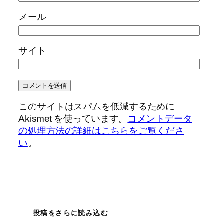
メール
サイト
このサイトはスパムを低減するために
Akismet を使っています。
コメントデータ
の処理方法の詳細はこちらをご覧くださ
い
。
投稿をさらに読み込む