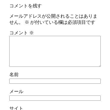
コメントを残す
メールアドレスが公開されることはありま
せん。
※
が付いている欄は必須項目です
コメント
※
名前
メール
サイト