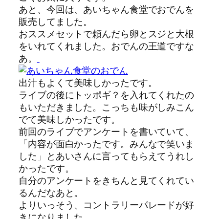
あと、今回は、あいちゃん食堂でおでんを
販売してました。
おススメセットで頼んだら卵とスジと大根
をいれてくれました。おでんの王道ですな
あ。
出汁もよくて美味しかったです。
ライブの後にトッポギ？を入れてくれたの
もいただきました。こっちも味がしみこん
でて美味しかったです。
前回のライブでアンケートを書いていて、
「内容が面白かったです。みんなで笑いま
した」とあいさんに言ってもらえてうれし
かったです。
自分のアンケートをきちんと見てくれてい
るんだなあと。
よりいっそう、コントラリーパレードが好
きになりました。