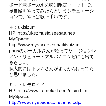
ボード兼ボーカルの特別限定ユニット で、
喉自慢をやってみたらというシチュエーシ
ョンで。やっぱ歌上手いです。
４：ukisizumi
HP: http://ukszmusic.seesaa.net/
MySpace:
http://www.myspace.com/ukishizumi
pousのボーカルさんが歌ってた。 ジョンレ
ノントリビュートアルバムコンピにも出て
るらしい。
個人的にはドラムさんがよくがんばってた
と思いました。
５：トレモロイド
HP: http://www.tremoloid.com/main.html
MySpace:
http://www.myspace.com/tremoiodjp