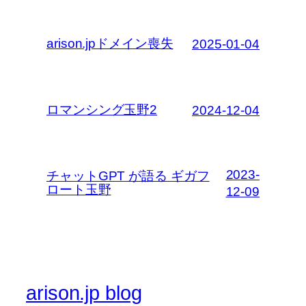
arison.jpドメイン喪失
2025-01-04
ロマンシング玉野2
2024-12-04
2023-
チャットGPT が語る ギガフ
ロート玉野
12-09
arison.jp blog