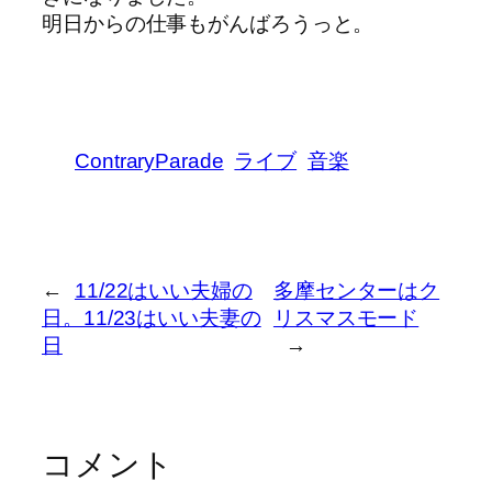
明日からの仕事もがんばろうっと。
ContraryParade
ライブ
音楽
←
11/22はいい夫婦の
多摩センターはク
日。11/23はいい夫妻の
リスマスモード
日
→
コメント