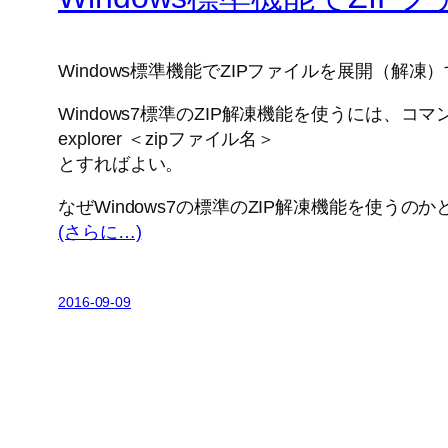
Windows標準機能でZIPファイルを展開（解凍
Windows7標準のZIP解凍機能を使うには、コ
explorer ＜zipファイル名＞
とすればよい。
なぜWindows7の標準のZIP解凍機能を使うの
(さらに…)
2016-09-09