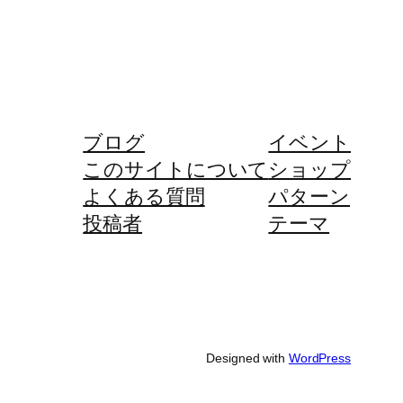
ブログ
イベント
このサイトについて
ショップ
よくある質問
パターン
投稿者
テーマ
Designed with
WordPress