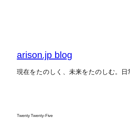
arison.jp blog
現在をたのしく、未来をたのしむ。日
Twenty Twenty-Five