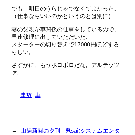
でも、明日のうらじゃでなくてよかった。
（仕事ならいいのかというのとは別に）
妻の父親が車関係の仕事をしているので、
早速修理に出していただいた。
スターターの切り替えで17000円ほどする
らしい。
さすがに、もうボロボロだな。アルテッツ
ァ。
事故
車
←
山陽新聞の夕刊
鬼sai(システムエンタ