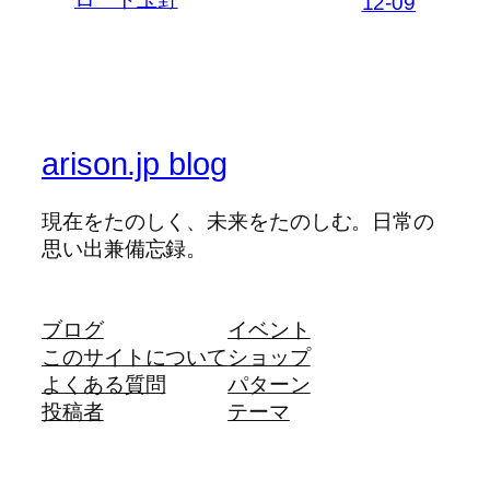
12-09
arison.jp blog
現在をたのしく、未来をたのしむ。日常の
思い出兼備忘録。
ブログ
イベント
このサイトについて
ショップ
よくある質問
パターン
投稿者
テーマ