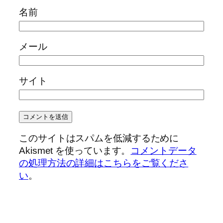
名前
メール
サイト
このサイトはスパムを低減するために
Akismet を使っています。
コメントデータ
の処理方法の詳細はこちらをご覧くださ
い
。