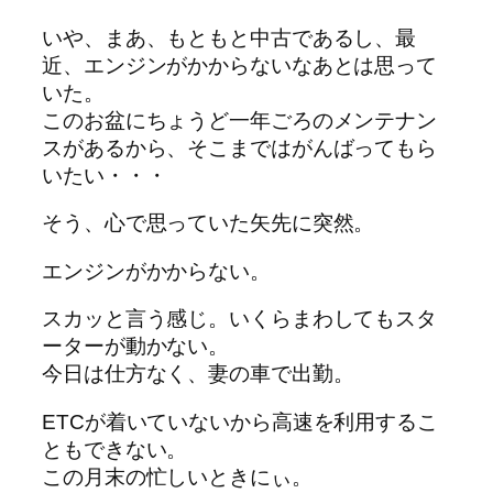
いや、まあ、もともと中古であるし、最
近、エンジンがかからないなあとは思って
いた。
このお盆にちょうど一年ごろのメンテナン
スがあるから、そこまではがんばってもら
いたい・・・
そう、心で思っていた矢先に突然。
エンジンがかからない。
スカッと言う感じ。いくらまわしてもスタ
ーターが動かない。
今日は仕方なく、妻の車で出勤。
ETCが着いていないから高速を利用するこ
ともできない。
この月末の忙しいときにぃ。