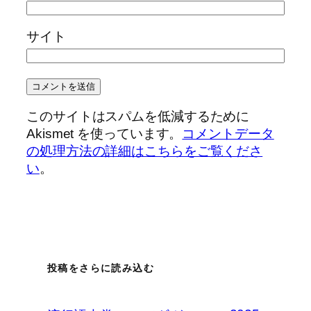
サイト
このサイトはスパムを低減するために
Akismet を使っています。
コメントデータ
の処理方法の詳細はこちらをご覧くださ
い
。
投稿をさらに読み込む