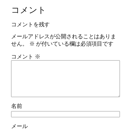
コメント
コメントを残す
メールアドレスが公開されることはありま
せん。
※
が付いている欄は必須項目です
コメント
※
名前
メール