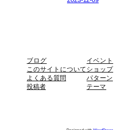
ブログ
イベント
このサイトについて
ショップ
よくある質問
パターン
投稿者
テーマ
Designed with
WordPress