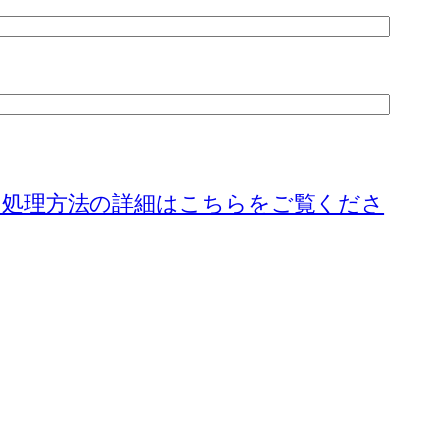
の処理方法の詳細はこちらをご覧くださ