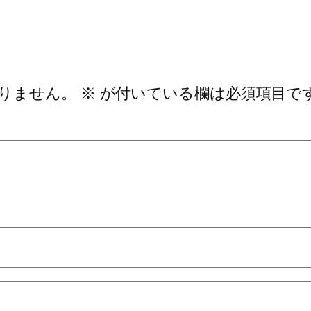
りません。
※
が付いている欄は必須項目で