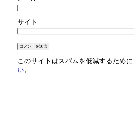
サイト
このサイトはスパムを低減するために Ak
い
。