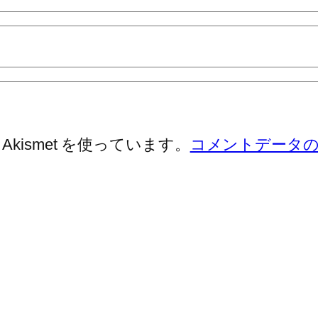
ismet を使っています。
コメントデータ