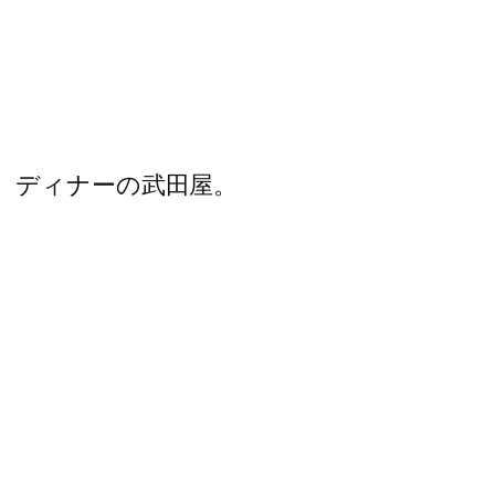
、ディナーの武田屋。