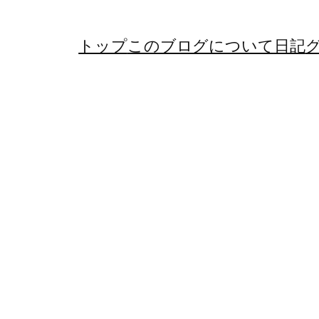
トップ
このブログについて
日記