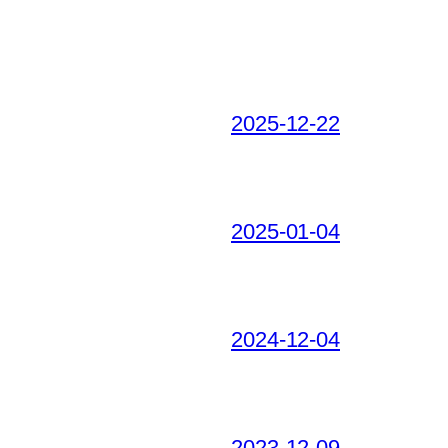
2025-12-22
2025-01-04
2024-12-04
2023-12-09