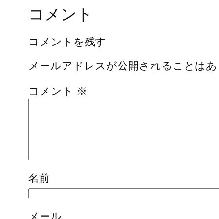
コメント
コメントを残す
メールアドレスが公開されることはあ
コメント
※
名前
メール