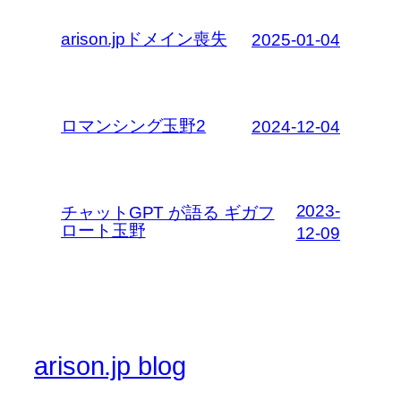
arison.jpドメイン喪失
2025-01-04
ロマンシング玉野2
2024-12-04
2023-
チャットGPT が語る ギガフ
ロート玉野
12-09
arison.jp blog