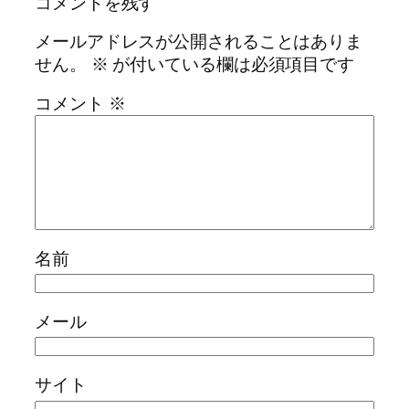
コメントを残す
メールアドレスが公開されることはありま
せん。
※
が付いている欄は必須項目です
コメント
※
名前
メール
サイト