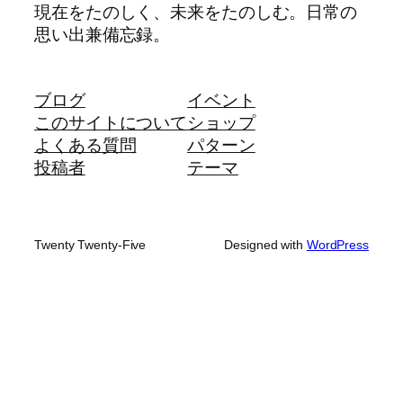
現在をたのしく、未来をたのしむ。日常の
思い出兼備忘録。
ブログ
イベント
このサイトについて
ショップ
よくある質問
パターン
投稿者
テーマ
Twenty Twenty-Five
Designed with
WordPress