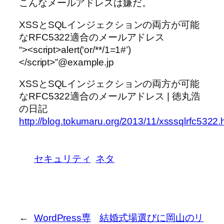
こんなメールアドレスは嫌だ。
XSSとSQLインジェクションの両方が可能
なRFC5322適合のメールアドレス
“><script>alert(‘or/**/1=1#’)
</script>”@example.jp
XSSとSQLインジェクションの両方が可能
なRFC5322適合のメールアドレス | 徳丸浩
の日記
http://blog.tokumaru.org/2013/11/xsssqlrfc5322.
セキュリティ
ネタ
←
WordPress専
結婚式場選びに岡山のリ