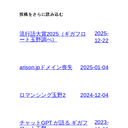
投稿をさらに読み込む
2025-
流行語大賞2025（ギガフロ
ート玉野調べ）
12-22
arison.jpドメイン喪失
2025-01-04
ロマンシング玉野2
2024-12-04
2023-
チャットGPT が語る ギガフ