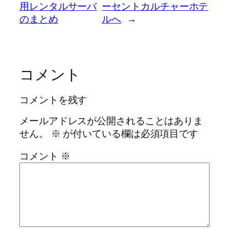
用レンタルサーバ
ーセントカルチャーホテ
のまとめ
ルへ
→
コメント
コメントを残す
メールアドレスが公開されることはありま
せん。
※
が付いている欄は必須項目です
コメント
※