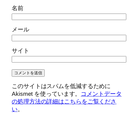
名前
メール
サイト
このサイトはスパムを低減するために
Akismet を使っています。
コメントデータ
の処理方法の詳細はこちらをご覧くださ
い
。