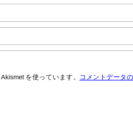
ismet を使っています。
コメントデータ