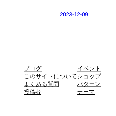
2023-12-09
ブログ
イベント
このサイトについて
ショップ
よくある質問
パターン
投稿者
テーマ