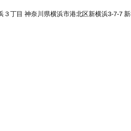
横浜３丁目 神奈川県横浜市港北区新横浜3-7-7 