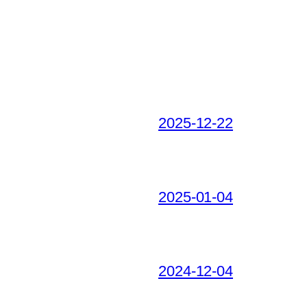
2025-12-22
2025-01-04
2024-12-04