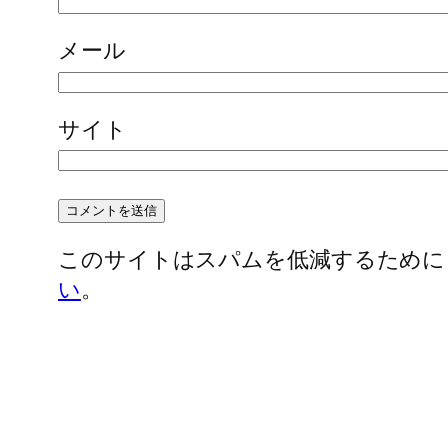
メール
サイト
このサイトはスパムを低減するために Ak
い
。