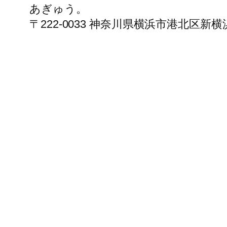
あぎゅう。
〒222-0033 神奈川県横浜市港北区新