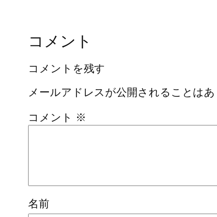
コメント
コメントを残す
メールアドレスが公開されることはあ
コメント
※
名前