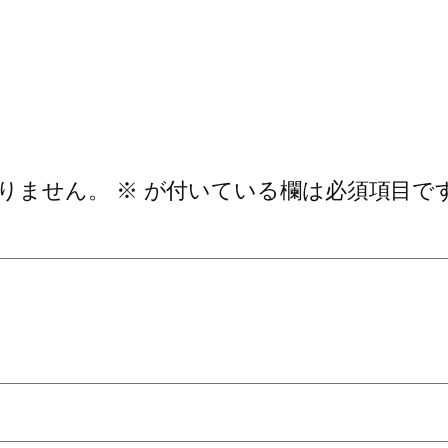
りません。
※
が付いている欄は必須項目で