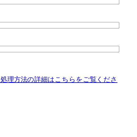
の処理方法の詳細はこちらをご覧くださ