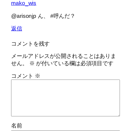
mako_wis
@arisonjp ん、 #呼んだ？
返信
コメントを残す
メールアドレスが公開されることはありま
せん。
※
が付いている欄は必須項目です
コメント
※
名前