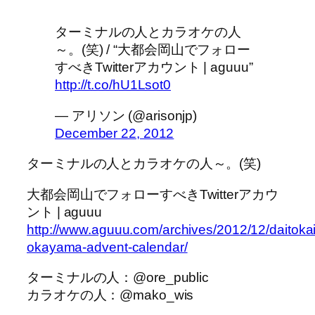
ターミナルの人とカラオケの人
～。(笑) / “大都会岡山でフォロー
すべきTwitterアカウント | aguuu”
http://t.co/hU1Lsot0
— アリソン (@arisonjp)
December 22, 2012
ターミナルの人とカラオケの人～。(笑)
大都会岡山でフォローすべきTwitterアカウ
ント | aguuu
http://www.aguuu.com/archives/2012/12/daitokai
okayama-advent-calendar/
ターミナルの人：@ore_public
カラオケの人：@mako_wis