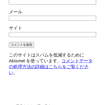
メール
サイト
このサイトはスパムを低減するために
Akismet を使っています。
コメントデータ
の処理方法の詳細はこちらをご覧くださ
い
。