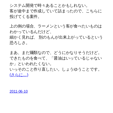
システム開発で時々あることかもしれない。
客が途中まで作成していて詰まったので、こちらに
投げてくる案件。
上の例の場合、ラーメンという客が食べたいものは
わかっているんだけど、
細かく見れば、 別のもんが出来上がっているという
恐ろしさ。
まあ、まだ麺類なので、どうにかなりそうだけど。
できたものを食べて、「醤油はいっているじゃない
か」といわれたくない。
いっそのこと作り直したい。しょうゆうことです。
(さらに…)
2011-06-10