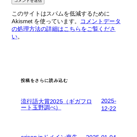
このサイトはスパムを低減するために
Akismet を使っています。
コメントデータ
の処理方法の詳細はこちらをご覧くださ
い
。
投稿をさらに読み込む
2025-
流行語大賞2025（ギガフロ
ート玉野調べ）
12-22