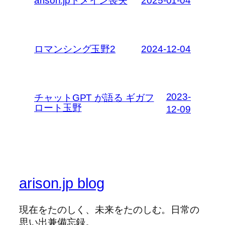
arison.jpドメイン喪失
2025-01-04
ロマンシング玉野2
2024-12-04
2023-
チャットGPT が語る ギガフ
ロート玉野
12-09
arison.jp blog
現在をたのしく、未来をたのしむ。日常の
思い出兼備忘録。