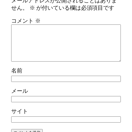
メールアドレスが公開されることはありま
せん。
※
が付いている欄は必須項目です
コメント
※
名前
メール
サイト