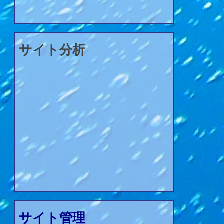
サイト分析
サイト管理