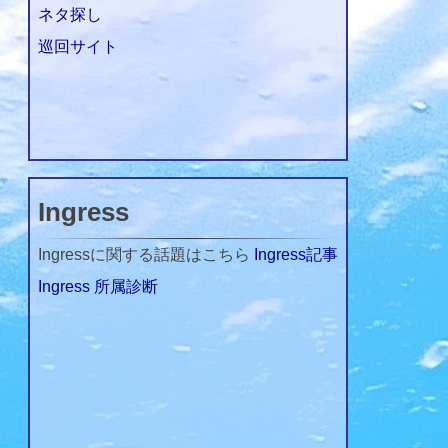
ネタ探し
巡回サイト
Ingress
Ingressに関する話題はこちら
Ingress記事
Ingress 所属診断