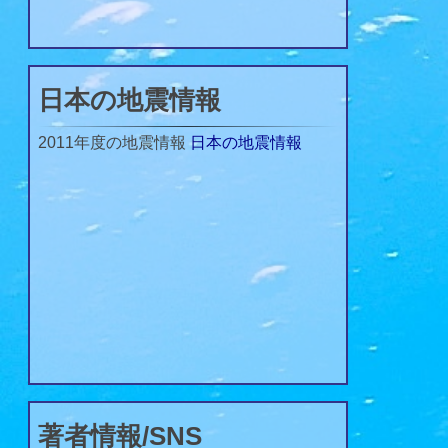
日本の地震情報
2011年度の地震情報
日本の地震情報
著者情報/SNS