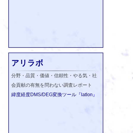
アリラボ
分野・品質・価値・信頼性・やる気・社
会貢献の有無を問わない調査レポート
緯度経度DMS/DEG変換ツール『latlon』