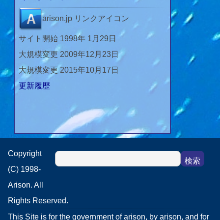
arison.jp リンクアイコン
サイト開始 1998年 1月29日
大規模変更 2009年12月23日
大規模変更 2015年10月17日
更新履歴
Copyright
(C) 1998-
Arison. All
Rights Reserved.
This Site is for the government of arison, by arison, and for