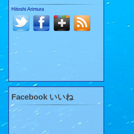
Hitoshi Arimura
Facebook いいね