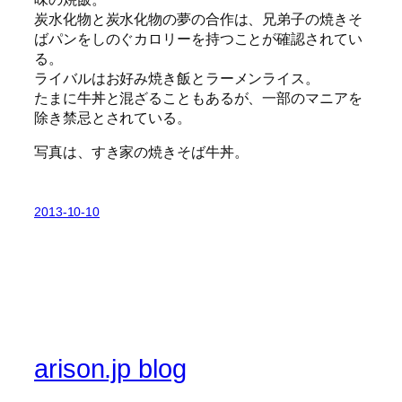
炭水化物と炭水化物の夢の合作は、兄弟子の焼きそ
ばパンをしのぐカロリーを持つことが確認されてい
る。
ライバルはお好み焼き飯とラーメンライス。
たまに牛丼と混ざることもあるが、一部のマニアを
除き禁忌とされている。
写真は、すき家の焼きそば牛丼。
2013-10-10
arison.jp blog