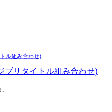
(ジブリタイトル組み合わせ)
う。