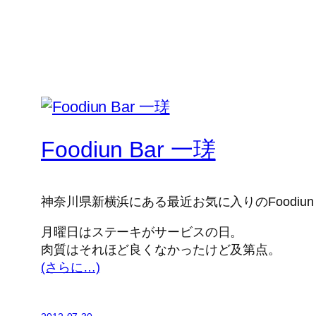
Foodiun Bar 一瑳
神奈川県新横浜にある最近お気に入りのFoodiun 
月曜日はステーキがサービスの日。
肉質はそれほど良くなかったけど及第点。
(さらに…)