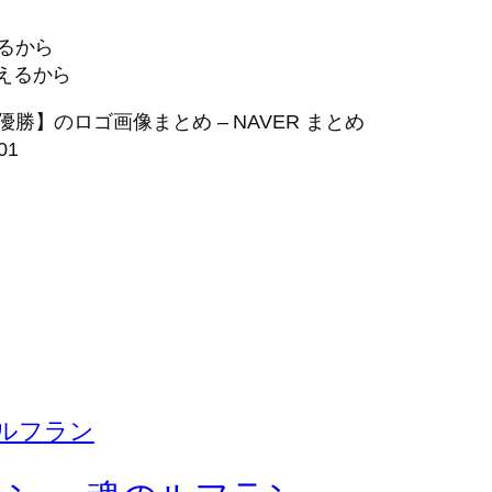
るから
】のロゴ画像まとめ – NAVER まとめ
01