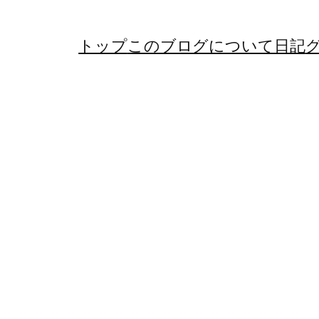
トップ
このブログについて
日記