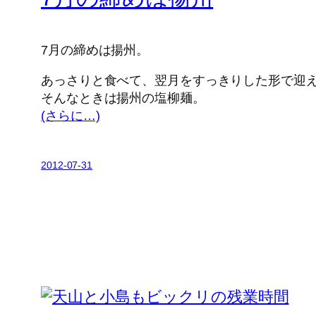
7月の締めは揚州。
あっさりと食べて、翌月をすっきりした形で迎
そんなときは揚州の塩柳麺。
(さらに…)
2012-07-31