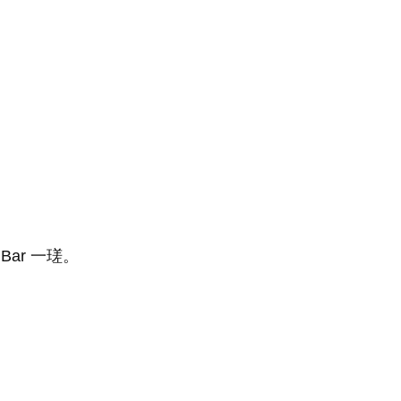
Bar 一瑳。