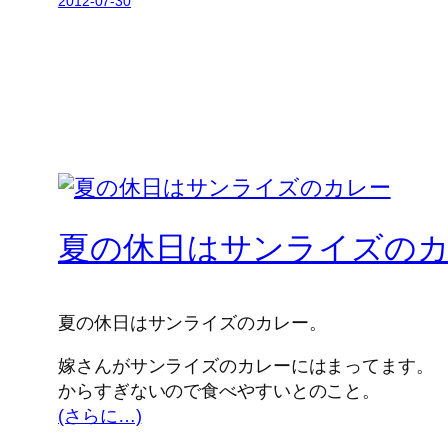
2012-07-30
夏の休日はサンライズの
夏の休日はサンライズのカレー。
嫁さんがサンライズのカレーにはまってます。
からすぎないので食べやすいとのこと。
(さらに…)