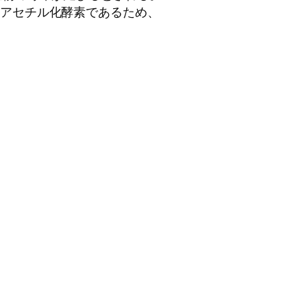
脱アセチル化酵素であるため、