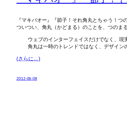
『マキバオー』『節子！それ角丸とちゃう！つ
ついつい、角丸（かどまる）のことを、つのま
ウェブのインターフェイスだけでなく、現
角丸は一時のトレンドではなく、デザイン
(さらに…)
2012-06-08