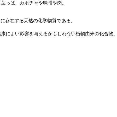
、葉っぱ、カボチャや味噌や肉。
、植物中に存在する天然の化学物質である。
健康によい影響を与えるかもしれない植物由来の化合物