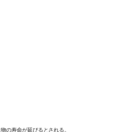
生物の寿命が延びるとされる。