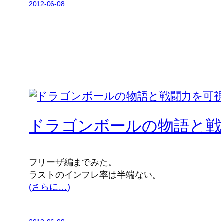
2012-06-08
ドラゴンボールの物語と戦
フリーザ編までみた。
ラストのインフレ率は半端ない。
(さらに…)