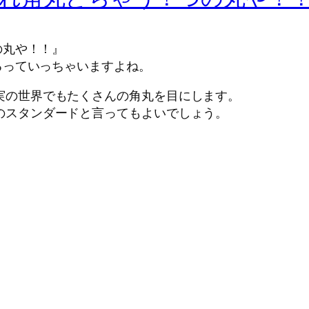
の丸や！！』
るっていっちゃいますよね。
実の世界でもたくさんの角丸を目にします。
のスタンダードと言ってもよいでしょう。