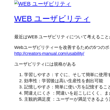
WEB ユーザビリティ
最近はWEB ユーザビリティについて考えるこ
Webユーザビリティーを改善するための5つの
http://creators-manual.com/usability/
ユーザビリティには規格がある
学習しやすさ：すぐに、そして簡単に使用
効率性：学習後は高い生産性を創出可能
記憶しやすさ：簡単に使い方を記憶するこ
間違えにくさ ：間違いを起こしにくく、
主観的満足度 ：ユーザーが満足できるよう