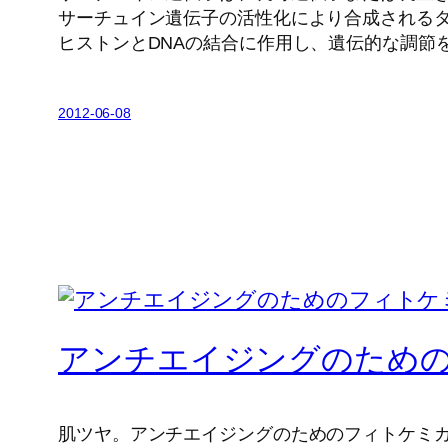
サーチュイン遺伝子の活性化により合成されるタン
ヒストンとDNAの結合に作用し、遺伝的な調節
2012-06-08
アンチエイジングのため
肌ツヤ。アンチエイジングのためのフィトケミ