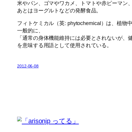
米やパン、ゴマやワカメ、トマトや赤ピーマン
あとはヨーグルトなどの発酵食品。
フィトケミカル（英: phytochemical）は
一般的に、
「通常の身体機能維持には必要とされないが、
を意味する用語として使用されている。
2012-06-08